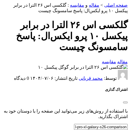
صفحه اصلی
>
مقاله
و
مقایسه
:
گلکسی اس ۲۶ الترا در برابر
پیکسل ۱۰ پرو ایکس‌ال: پاسخ سامسونگ چیست
گلکسی اس ۲۶ الترا در برابر
پیکسل ۱۰ پرو ایکس‌ال: پاسخ
سامسونگ چیست
مقاله
مقایسه
توسط:
محمد قربانی
تاریخ انتشار: ۱۴۰۴/۰۷/۰۶
0 دیدگاه
اشتراک گذاری
با استفاده از روش‌های زیر می‌توانید این صفحه را با دوستان خود به
اشتراک بگذارید.