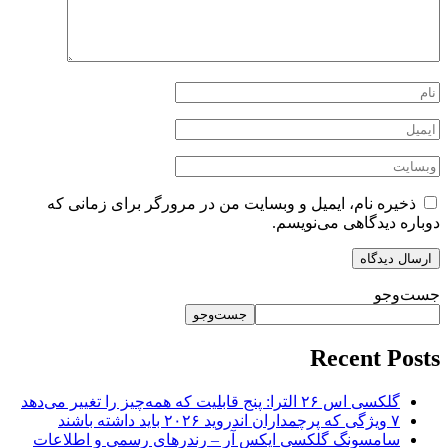
ذخیره نام، ایمیل و وبسایت من در مرورگر برای زمانی که
دوباره دیدگاهی می‌نویسم.
جست‌وجو
جست‌وجو
Recent Posts
گلکسی اس ۲۶ الترا: پنج قابلیت که همه‌چیز را تغییر می‌دهد
۷ ویژگی که پرچمداران اندروید ۲۰۲۶ باید داشته باشند
سامسونگ گلکسی ایکس آر – رندرهای رسمی و اطلاعات